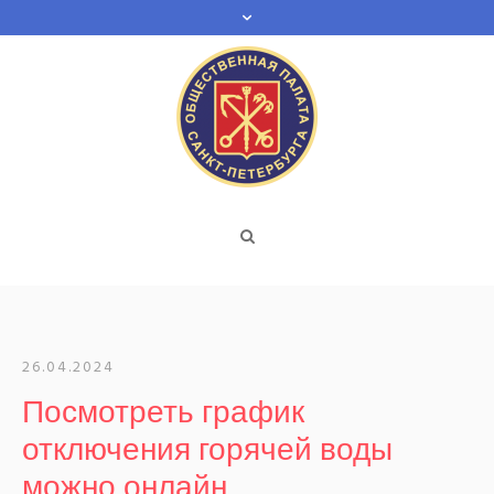
26.04.2024
Посмотреть график
отключения горячей воды
можно онлайн